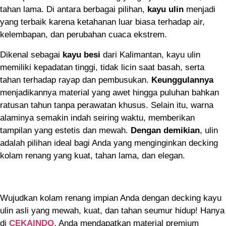
tahan lama. Di antara berbagai pilihan,
kayu ulin
menjadi
yang terbaik karena ketahanan luar biasa terhadap air,
kelembapan, dan perubahan cuaca ekstrem.
Dikenal sebagai
kayu besi
dari Kalimantan, kayu ulin
memiliki kepadatan tinggi, tidak licin saat basah, serta
tahan terhadap rayap dan pembusukan.
Keunggulannya
menjadikannya material yang awet hingga puluhan bahkan
ratusan tahun tanpa perawatan khusus. Selain itu, warna
alaminya semakin indah seiring waktu, memberikan
tampilan yang estetis dan mewah.
Dengan demikian
, ulin
adalah pilihan ideal bagi Anda yang menginginkan decking
kolam renang yang kuat, tahan lama, dan elegan.
Wujudkan kolam renang impian Anda dengan decking kayu
ulin asli yang mewah, kuat, dan tahan seumur hidup! Hanya
di
CEKAINDO
, Anda mendapatkan material premium