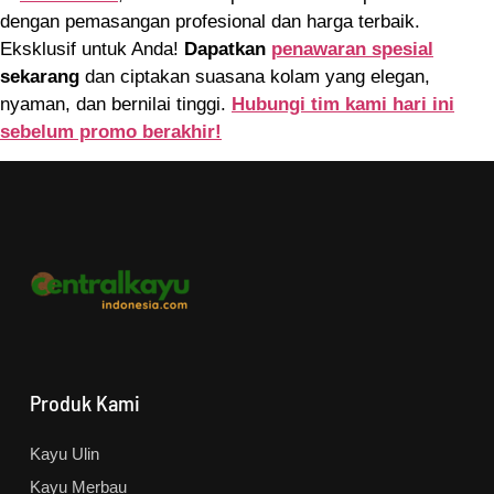
dengan pemasangan profesional dan harga terbaik.
Eksklusif untuk Anda!
Dapatkan
penawaran spesial
sekarang
dan ciptakan suasana kolam yang elegan,
nyaman, dan bernilai tinggi.
Hubungi tim kami hari ini
sebelum promo berakhir!
Produk Kami
Kayu Ulin
Kayu Merbau