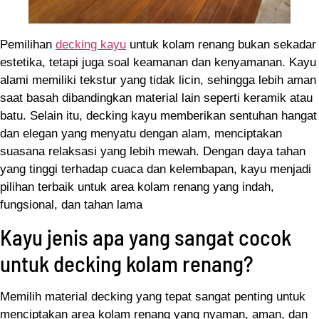
Pemilihan
decking kayu
untuk kolam renang bukan sekadar
estetika, tetapi juga soal keamanan dan kenyamanan. Kayu
alami memiliki tekstur yang tidak licin, sehingga lebih aman
saat basah dibandingkan material lain seperti keramik atau
batu. Selain itu, decking kayu memberikan sentuhan hangat
dan elegan yang menyatu dengan alam, menciptakan
suasana relaksasi yang lebih mewah. Dengan daya tahan
yang tinggi terhadap cuaca dan kelembapan, kayu menjadi
pilihan terbaik untuk area kolam renang yang indah,
fungsional, dan tahan lama
Kayu jenis apa yang sangat cocok
untuk decking kolam renang?
Memilih material decking yang tepat sangat penting untuk
menciptakan area kolam renang yang nyaman, aman, dan