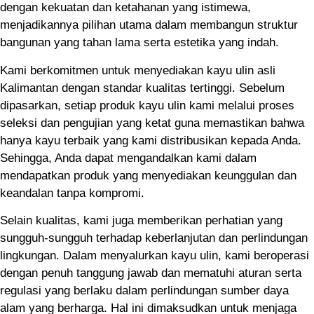
dengan kekuatan dan ketahanan yang istimewa,
menjadikannya pilihan utama dalam membangun struktur
bangunan yang tahan lama serta estetika yang indah.
Kami berkomitmen untuk menyediakan kayu ulin asli
Kalimantan dengan standar kualitas tertinggi. Sebelum
dipasarkan, setiap produk kayu ulin kami melalui proses
seleksi dan pengujian yang ketat guna memastikan bahwa
hanya kayu terbaik yang kami distribusikan kepada Anda.
Sehingga, Anda dapat mengandalkan kami dalam
mendapatkan produk yang menyediakan keunggulan dan
keandalan tanpa kompromi.
Selain kualitas, kami juga memberikan perhatian yang
sungguh-sungguh terhadap keberlanjutan dan perlindungan
lingkungan. Dalam menyalurkan kayu ulin, kami beroperasi
dengan penuh tanggung jawab dan mematuhi aturan serta
regulasi yang berlaku dalam perlindungan sumber daya
alam yang berharga. Hal ini dimaksudkan untuk menjaga