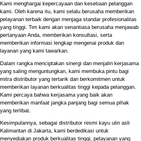
Kami menghargai kepercayaan dan kesetiaan pelanggan
kami. Oleh karena itu, kami selalu berusaha memberikan
pelayanan terbaik dengan menjaga standar profesionalitas
yang tinggi. Tim kami akan senantiasa berusaha menjawab
pertanyaan Anda, memberikan konsultasi, serta
memberikan informasi lengkap mengenai produk dan
layanan yang kami tawarkan.
Dalam rangka menciptakan sinergi dan menjalin kerjasama
yang saling menguntungkan, kami membuka pintu bagi
mitra distributor yang tertarik dan berkomitmen untuk
memberikan layanan berkualitas tinggi kepada pelanggan.
Kami percaya bahwa kerjasama yang baik akan
memberikan manfaat jangka panjang bagi semua pihak
yang terlibat.
Kesimpulannya, sebagai distributor resmi kayu ulin asli
Kalimantan di Jakarta, kami berdedikasi untuk
menyediakan produk berkualitas tinggi, pelayanan yang