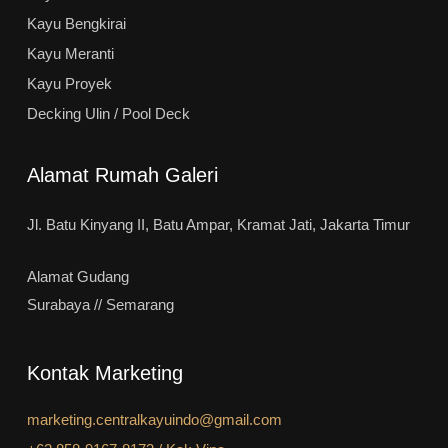
Kayu Bengkirai
Kayu Meranti
Kayu Proyek
Decking Ulin / Pool Deck
Alamat Rumah Galeri
Jl. Batu Kinyang II, Batu Ampar, Kramat Jati, Jakarta Timur
Alamat Gudang
Surabaya // Semarang
Kontak Marketing
marketing.centralkayuindo@gmail.com