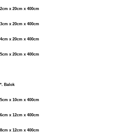
2cm x 20cm x 400cm
3cm x 20cm x 400cm
4cm x 20cm x 400cm
5cm x 20cm x 400cm
*. Balok
5cm x 10cm x 400cm
6cm x 12cm x 400cm
8cm x 12cm x 400cm