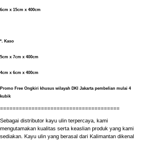
6cm x 15cm x 400cm
*. Kaso
5cm x 7cm x 400cm
4cm x 6cm x 400cm
Promo Free Ongkiri khusus wilayah DKI Jakarta pembelian mulai 4
kubik
======================================
Sebagai distributor kayu ulin terpercaya, kami
mengutamakan kualitas serta keaslian produk yang kami
sediakan. Kayu ulin yang berasal dari Kalimantan dikenal