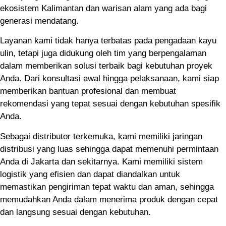
ekosistem Kalimantan dan warisan alam yang ada bagi
generasi mendatang.
Layanan kami tidak hanya terbatas pada pengadaan kayu
ulin, tetapi juga didukung oleh tim yang berpengalaman
dalam memberikan solusi terbaik bagi kebutuhan proyek
Anda. Dari konsultasi awal hingga pelaksanaan, kami siap
memberikan bantuan profesional dan membuat
rekomendasi yang tepat sesuai dengan kebutuhan spesifik
Anda.
Sebagai distributor terkemuka, kami memiliki jaringan
distribusi yang luas sehingga dapat memenuhi permintaan
Anda di Jakarta dan sekitarnya. Kami memiliki sistem
logistik yang efisien dan dapat diandalkan untuk
memastikan pengiriman tepat waktu dan aman, sehingga
memudahkan Anda dalam menerima produk dengan cepat
dan langsung sesuai dengan kebutuhan.