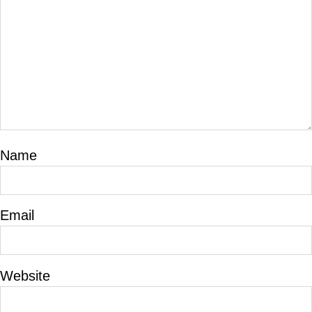
Name
Email
Website