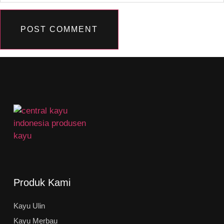
Produk Kami
Kayu Ulin
Kayu Merbau