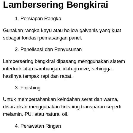
Lambersering Bengkirai
1. Persiapan Rangka
Gunakan rangka kayu atau hollow galvanis yang kuat
sebagai fondasi pemasangan panel.
2. Panelisasi dan Penyusunan
Lambersering bengkirai dipasang menggunakan sistem
interlock atau sambungan lidah-groove, sehingga
hasilnya tampak rapi dan rapat.
3. Finishing
Untuk mempertahankan keindahan serat dan warna,
disarankan menggunakan finishing transparan seperti
melamin, PU, atau natural oil.
4. Perawatan Ringan