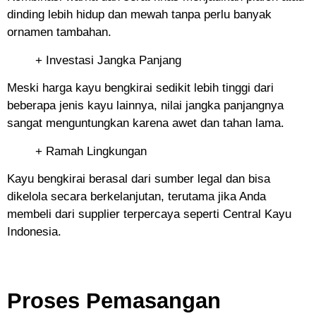
dinding lebih hidup dan mewah tanpa perlu banyak
ornamen tambahan.
+ Investasi Jangka Panjang
Meski harga kayu bengkirai sedikit lebih tinggi dari
beberapa jenis kayu lainnya, nilai jangka panjangnya
sangat menguntungkan karena awet dan tahan lama.
+ Ramah Lingkungan
Kayu bengkirai berasal dari sumber legal dan bisa
dikelola secara berkelanjutan, terutama jika Anda
membeli dari supplier terpercaya seperti Central Kayu
Indonesia.
Proses Pemasangan