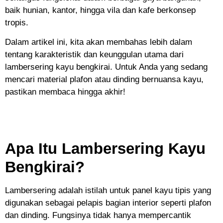
baik hunian, kantor, hingga vila dan kafe berkonsep
tropis.
Dalam artikel ini, kita akan membahas lebih dalam
tentang karakteristik dan keunggulan utama dari
lambersering kayu bengkirai. Untuk Anda yang sedang
mencari material plafon atau dinding bernuansa kayu,
pastikan membaca hingga akhir!
Apa Itu Lambersering Kayu
Bengkirai?
Lambersering adalah istilah untuk panel kayu tipis yang
digunakan sebagai pelapis bagian interior seperti plafon
dan dinding. Fungsinya tidak hanya mempercantik