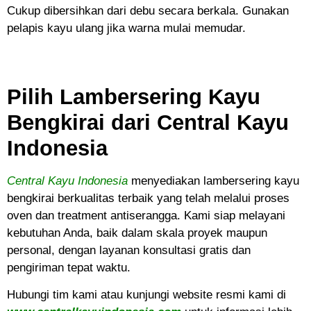
Cukup dibersihkan dari debu secara berkala. Gunakan
pelapis kayu ulang jika warna mulai memudar.
Pilih Lambersering Kayu
Bengkirai dari Central Kayu
Indonesia
Central Kayu Indonesia
menyediakan lambersering kayu
bengkirai berkualitas terbaik yang telah melalui proses
oven dan treatment antiserangga. Kami siap melayani
kebutuhan Anda, baik dalam skala proyek maupun
personal, dengan layanan konsultasi gratis dan
pengiriman tepat waktu.
Hubungi tim kami atau kunjungi website resmi kami di