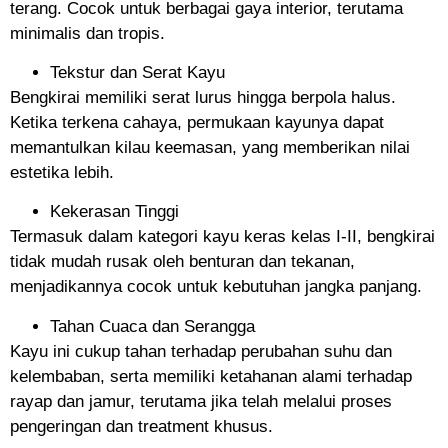
terang. Cocok untuk berbagai gaya interior, terutama
minimalis dan tropis.
Tekstur dan Serat Kayu
Bengkirai memiliki serat lurus hingga berpola halus.
Ketika terkena cahaya, permukaan kayunya dapat
memantulkan kilau keemasan, yang memberikan nilai
estetika lebih.
Kekerasan Tinggi
Termasuk dalam kategori kayu keras kelas I-II, bengkirai
tidak mudah rusak oleh benturan dan tekanan,
menjadikannya cocok untuk kebutuhan jangka panjang.
Tahan Cuaca dan Serangga
Kayu ini cukup tahan terhadap perubahan suhu dan
kelembaban, serta memiliki ketahanan alami terhadap
rayap dan jamur, terutama jika telah melalui proses
pengeringan dan treatment khusus.