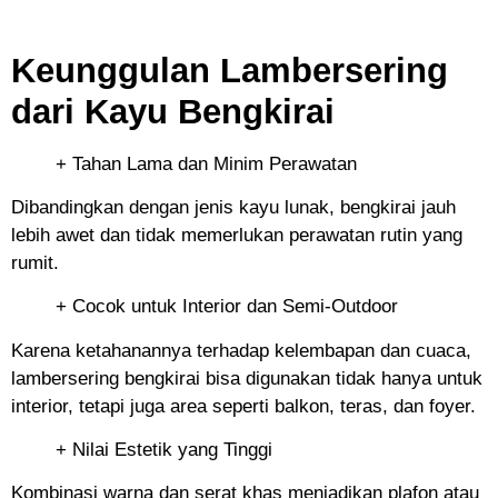
Keunggulan Lambersering
dari Kayu Bengkirai
+ Tahan Lama dan Minim Perawatan
Dibandingkan dengan jenis kayu lunak, bengkirai jauh
lebih awet dan tidak memerlukan perawatan rutin yang
rumit.
+ Cocok untuk Interior dan Semi-Outdoor
Karena ketahanannya terhadap kelembapan dan cuaca,
lambersering bengkirai bisa digunakan tidak hanya untuk
interior, tetapi juga area seperti balkon, teras, dan foyer.
+ Nilai Estetik yang Tinggi
Kombinasi warna dan serat khas menjadikan plafon atau