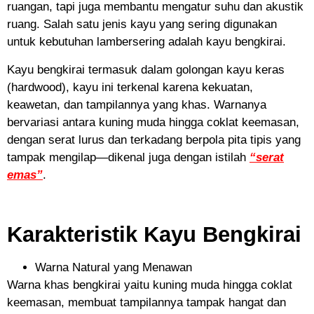
ruangan, tapi juga membantu mengatur suhu dan akustik
ruang. Salah satu jenis kayu yang sering digunakan
untuk kebutuhan lambersering adalah kayu bengkirai.
Kayu bengkirai termasuk dalam golongan kayu keras
(hardwood), kayu ini terkenal karena kekuatan,
keawetan, dan tampilannya yang khas. Warnanya
bervariasi antara kuning muda hingga coklat keemasan,
dengan serat lurus dan terkadang berpola pita tipis yang
tampak mengilap—dikenal juga dengan istilah
“serat
emas”
.
Karakteristik Kayu Bengkirai
Warna Natural yang Menawan
Warna khas bengkirai yaitu kuning muda hingga coklat
keemasan, membuat tampilannya tampak hangat dan