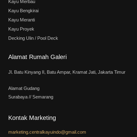
Kayu Merbau
Kayu Bengkirai
Kayu Meranti
Kayu Proyek
Decking Ulin / Pool Deck
Alamat Rumah Galeri
Jl. Batu Kinyang II, Batu Ampar, Kramat Jati, Jakarta Timur
Alamat Gudang
Surabaya // Semarang
Kontak Marketing
marketing.centralkayuindo@gmail.com