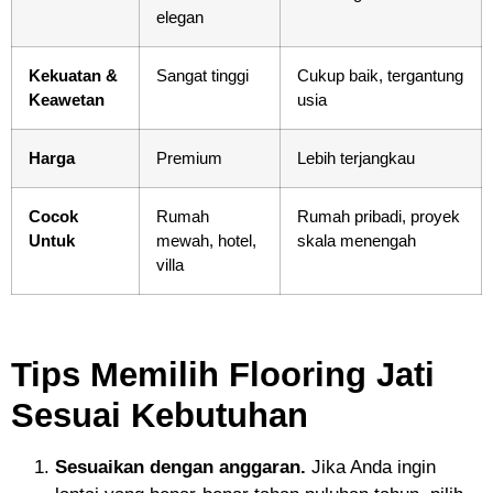
elegan
Kekuatan &
Sangat tinggi
Cukup baik, tergantung
Keawetan
usia
Harga
Premium
Lebih terjangkau
Cocok
Rumah
Rumah pribadi, proyek
Untuk
mewah, hotel,
skala menengah
villa
Tips Memilih Flooring Jati
Sesuai Kebutuhan
Sesuaikan dengan anggaran.
Jika Anda ingin