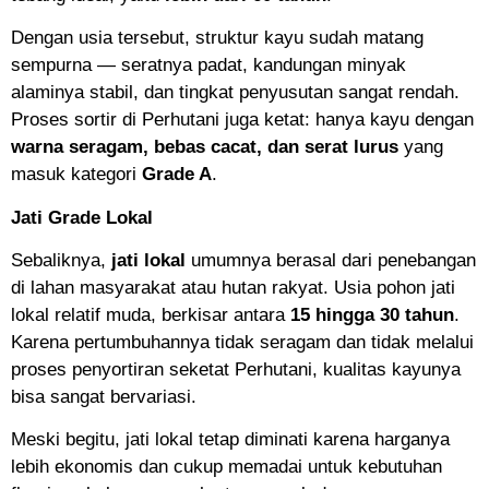
Dengan usia tersebut, struktur kayu sudah matang
sempurna — seratnya padat, kandungan minyak
alaminya stabil, dan tingkat penyusutan sangat rendah.
Proses sortir di Perhutani juga ketat: hanya kayu dengan
warna seragam, bebas cacat, dan serat lurus
yang
masuk kategori
Grade A
.
Jati Grade Lokal
Sebaliknya,
jati lokal
umumnya berasal dari penebangan
di lahan masyarakat atau hutan rakyat. Usia pohon jati
lokal relatif muda, berkisar antara
15 hingga 30 tahun
.
Karena pertumbuhannya tidak seragam dan tidak melalui
proses penyortiran seketat Perhutani, kualitas kayunya
bisa sangat bervariasi.
Meski begitu, jati lokal tetap diminati karena harganya
lebih ekonomis dan cukup memadai untuk kebutuhan