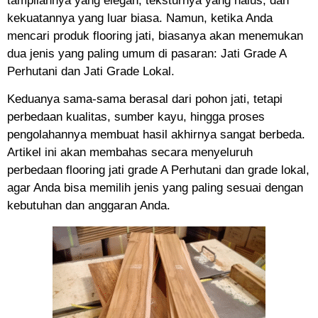
tampilannya yang elegan, teksturnya yang halus, dan
kekuatannya yang luar biasa. Namun, ketika Anda
mencari produk flooring jati, biasanya akan menemukan
dua jenis yang paling umum di pasaran: Jati Grade A
Perhutani dan Jati Grade Lokal.
Keduanya sama-sama berasal dari pohon jati, tetapi
perbedaan kualitas, sumber kayu, hingga proses
pengolahannya membuat hasil akhirnya sangat berbeda.
Artikel ini akan membahas secara menyeluruh
perbedaan flooring jati grade A Perhutani dan grade lokal,
agar Anda bisa memilih jenis yang paling sesuai dengan
kebutuhan dan anggaran Anda.