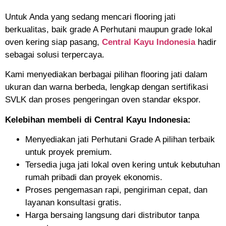
Untuk Anda yang sedang mencari flooring jati
berkualitas, baik grade A Perhutani maupun grade lokal
oven kering siap pasang,
Central Kayu Indonesia
hadir
sebagai solusi terpercaya.
Kami menyediakan berbagai pilihan flooring jati dalam
ukuran dan warna berbeda, lengkap dengan sertifikasi
SVLK dan proses pengeringan oven standar ekspor.
Kelebihan membeli di Central Kayu Indonesia:
Menyediakan jati Perhutani Grade A pilihan terbaik
untuk proyek premium.
Tersedia juga jati lokal oven kering untuk kebutuhan
rumah pribadi dan proyek ekonomis.
Proses pengemasan rapi, pengiriman cepat, dan
layanan konsultasi gratis.
Harga bersaing langsung dari distributor tanpa