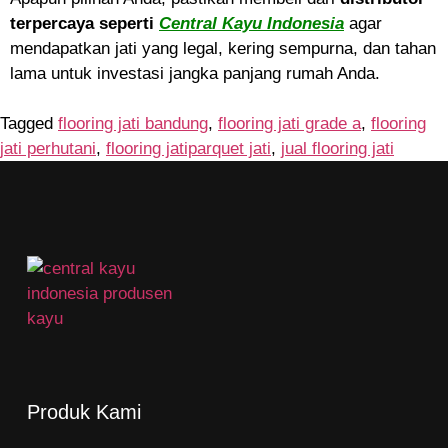
terpercaya seperti
Central Kayu Indonesia
agar
mendapatkan jati yang legal, kering sempurna, dan tahan
lama untuk investasi jangka panjang rumah Anda.
Tagged
flooring jati bandung
,
flooring jati grade a
,
flooring
jati perhutani
,
flooring jatiparquet jati
,
jual flooring jati
Produk Kami