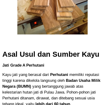
Asal Usul dan Sumber Kayu
Jati Grade A Perhutani
Kayu jati yang berasal dari
Perhutani
memiliki reputasi
tinggi karena dikelola langsung oleh
Badan Usaha Milik
Negara (BUMN)
yang bertanggung jawab atas
kelestarian hutan jati di Pulau Jawa. Pohon-pohon jati
Perhutani ditanam, dirawat, dan ditebang sesuai usia
tebang ideal, yaitu
lebih dari 60 tahun
.