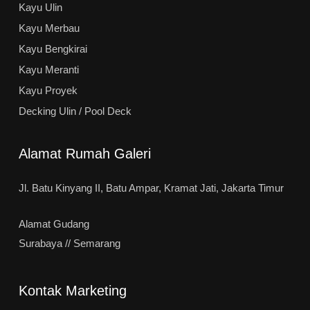
Kayu Ulin
Kayu Merbau
Kayu Bengkirai
Kayu Meranti
Kayu Proyek
Decking Ulin / Pool Deck
Alamat Rumah Galeri
Jl. Batu Kinyang II, Batu Ampar, Kramat Jati, Jakarta Timur
Alamat Gudang
Surabaya // Semarang
Kontak Marketing