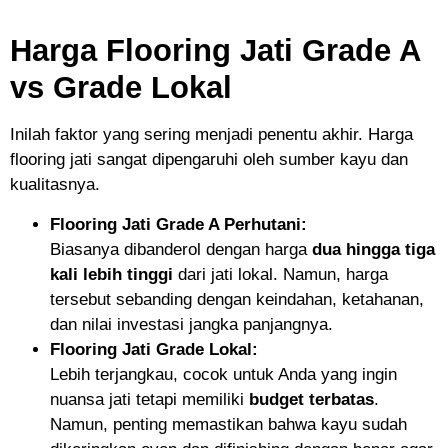
Harga Flooring Jati Grade A
vs Grade Lokal
Inilah faktor yang sering menjadi penentu akhir. Harga
flooring jati sangat dipengaruhi oleh sumber kayu dan
kualitasnya.
Flooring Jati Grade A Perhutani:
Biasanya dibanderol dengan harga
dua hingga tiga
kali lebih tinggi
dari jati lokal. Namun, harga
tersebut sebanding dengan keindahan, ketahanan,
dan nilai investasi jangka panjangnya.
Flooring Jati Grade Lokal:
Lebih terjangkau, cocok untuk Anda yang ingin
nuansa jati tetapi memiliki
budget terbatas
.
Namun, penting memastikan bahwa kayu sudah