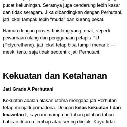
pucat kekuningan. Seratnya juga cenderung lebih kasar
dan tidak seragam. Jika dibandingkan dengan Perhutani,
jati lokal tampak lebih “muda” dan kurang pekat.
Namun dengan proses finishing yang tepat, seperti
pewarnaan ulang dan penggunaan pelapis PU
(Polyurethane), jati lokal tetap bisa tampil menarik —
meski tentu saja tidak seotentik jati Perhutani.
Kekuatan dan Ketahanan
Jati Grade A Perhutani
Kekuatan adalah alasan utama mengapa jati Perhutani
tetap menjadi primadona. Dengan
kelas kekuatan I dan
keawetan I
, kayu ini mampu bertahan puluhan tahun
bahkan di area lembap atau sering diinjak. Kayu tidak