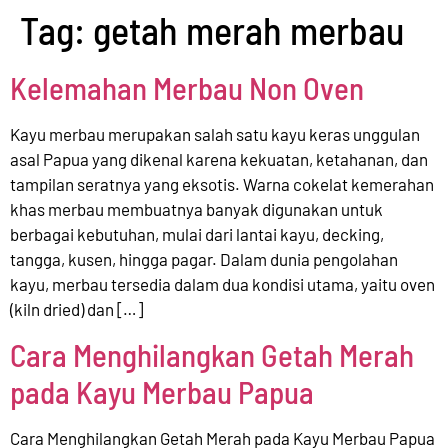
Tag:
getah merah merbau
Kelemahan Merbau Non Oven
Kayu merbau merupakan salah satu kayu keras unggulan
asal Papua yang dikenal karena kekuatan, ketahanan, dan
tampilan seratnya yang eksotis. Warna cokelat kemerahan
khas merbau membuatnya banyak digunakan untuk
berbagai kebutuhan, mulai dari lantai kayu, decking,
tangga, kusen, hingga pagar. Dalam dunia pengolahan
kayu, merbau tersedia dalam dua kondisi utama, yaitu oven
(kiln dried) dan […]
Cara Menghilangkan Getah Merah
pada Kayu Merbau Papua
Cara Menghilangkan Getah Merah pada Kayu Merbau Papua