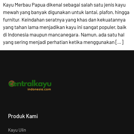
Kayu Merbau Papua dikenal sebagai salah satu jenis kayu
mewah yang banyak digunakan untuk lantai, plafon, hingga
furnitur. Keindahan seratnya yang khas dan kekuatannya
yang tahan lama menjadikan kayu ini sangat populer, baik
di Indonesia maupun mancanegara. Namun, ada satu hal
yang sering menjadi perhatian ketika menggunakan […]
Produk Kami
Kayu Ulin