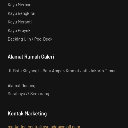
Kayu Merbau
Kayu Bengkirai
Kayu Meranti
Kayu Proyek
Decking Ulin / Pool Deck
Alamat Rumah Galeri
Jl. Batu Kinyang II, Batu Ampar, Kramat Jati, Jakarta Timur
Alamat Gudang
Surabaya // Semarang
Kontak Marketing
marketing.centralkayuindo@gmail.com