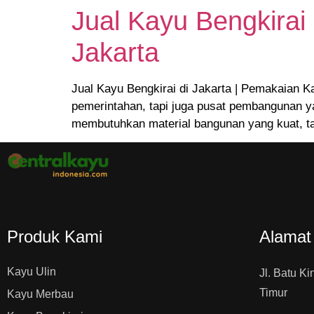
Jual Kayu Bengkirai 
Jakarta
Jual Kayu Bengkirai di Jakarta | Pemakaian K
pemerintahan, tapi juga pusat pembangunan 
membutuhkan material bangunan yang kuat, tah
Produk Kami
Alamat
Kayu Ulin
Jl. Batu Ki
Timur
Kayu Merbau