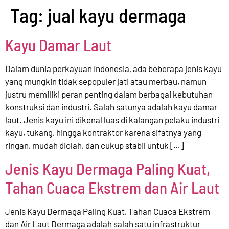
Tag:
jual kayu dermaga
Kayu Damar Laut
Dalam dunia perkayuan Indonesia, ada beberapa jenis kayu
yang mungkin tidak sepopuler jati atau merbau, namun
justru memiliki peran penting dalam berbagai kebutuhan
konstruksi dan industri. Salah satunya adalah kayu damar
laut. Jenis kayu ini dikenal luas di kalangan pelaku industri
kayu, tukang, hingga kontraktor karena sifatnya yang
ringan, mudah diolah, dan cukup stabil untuk […]
Jenis Kayu Dermaga Paling Kuat,
Tahan Cuaca Ekstrem dan Air Laut
Jenis Kayu Dermaga Paling Kuat, Tahan Cuaca Ekstrem
dan Air Laut Dermaga adalah salah satu infrastruktur