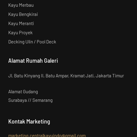
Kayu Merbau
Kayu Bengkirai
Kayu Meranti
Kayu Proyek
Decking Ulin / Pool Deck
Alamat Rumah Galeri
Jl. Batu Kinyang II, Batu Ampar, Kramat Jati, Jakarta Timur
Alamat Gudang
Surabaya // Semarang
Kontak Marketing
marketing.centralkayuindo@gmail.com