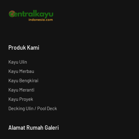
Produk Kami
Kayu Ulin
Kayu Merbau
Kayu Bengkirai
Kayu Meranti
Kayu Proyek
Decking Ulin / Pool Deck
Alamat Rumah Galeri