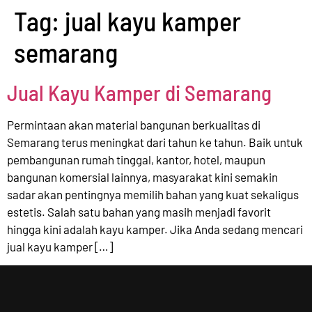
Tag:
jual kayu kamper
semarang
Jual Kayu Kamper di Semarang
Permintaan akan material bangunan berkualitas di
Semarang terus meningkat dari tahun ke tahun. Baik untuk
pembangunan rumah tinggal, kantor, hotel, maupun
bangunan komersial lainnya, masyarakat kini semakin
sadar akan pentingnya memilih bahan yang kuat sekaligus
estetis. Salah satu bahan yang masih menjadi favorit
hingga kini adalah kayu kamper. Jika Anda sedang mencari
jual kayu kamper […]