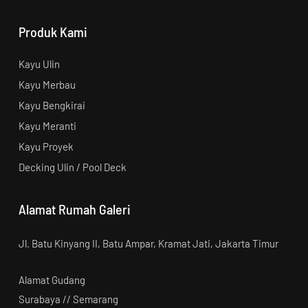
Produk Kami
Kayu Ulin
Kayu Merbau
Kayu Bengkirai
Kayu Meranti
Kayu Proyek
Decking Ulin / Pool Deck
Alamat Rumah Galeri
Jl. Batu Kinyang II, Batu Ampar, Kramat Jati, Jakarta Timur
Alamat Gudang
Surabaya // Semarang