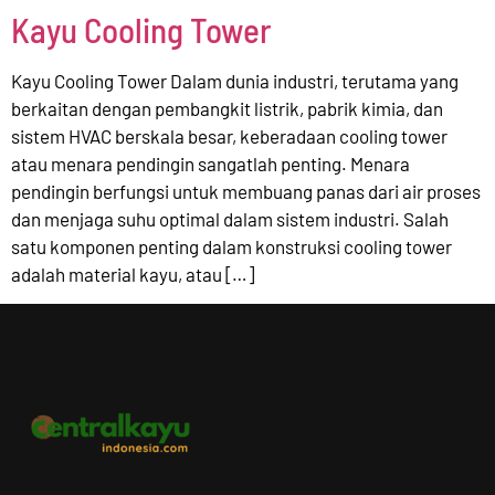
Kayu Cooling Tower
Kayu Cooling Tower Dalam dunia industri, terutama yang
berkaitan dengan pembangkit listrik, pabrik kimia, dan
sistem HVAC berskala besar, keberadaan cooling tower
atau menara pendingin sangatlah penting. Menara
pendingin berfungsi untuk membuang panas dari air proses
dan menjaga suhu optimal dalam sistem industri. Salah
satu komponen penting dalam konstruksi cooling tower
adalah material kayu, atau […]