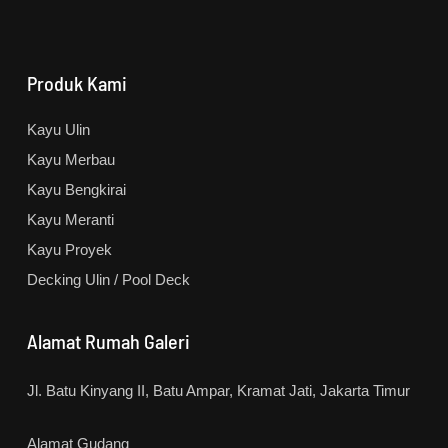
Produk Kami
Kayu Ulin
Kayu Merbau
Kayu Bengkirai
Kayu Meranti
Kayu Proyek
Decking Ulin / Pool Deck
Alamat Rumah Galeri
Jl. Batu Kinyang II, Batu Ampar, Kramat Jati, Jakarta Timur
Alamat Gudang