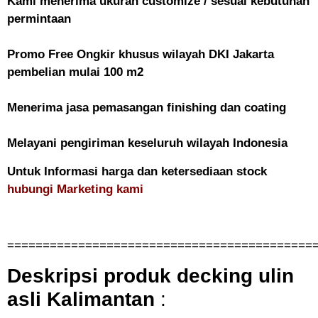
Kami menerima ukuran customize / sesuai kebutuhan
permintaan
Promo Free Ongkir khusus wilayah DKI Jakarta
pembelian mulai 100 m2
Menerima jasa pemasangan finishing dan coating
Melayani pengiriman keseluruh wilayah Indonesia
Untuk Informasi harga dan ketersediaan stock
hubungi Marketing kami
===========================================
Deskripsi produk
decking ulin
asli Kalimantan
: