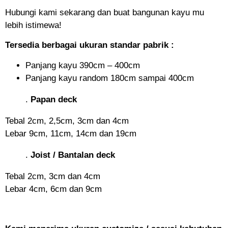
Hubungi kami sekarang dan buat bangunan kayu mu
lebih istimewa!
Tersedia berbagai ukuran standar pabrik :
Panjang kayu 390cm – 400cm
Panjang kayu random 180cm sampai 400cm
.
Papan deck
Tebal 2cm, 2,5cm, 3cm dan 4cm
Lebar 9cm, 11cm, 14cm dan 19cm
.
Joist / Bantalan deck
Tebal 2cm, 3cm dan 4cm
Lebar 4cm, 6cm dan 9cm