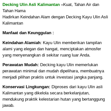
Decking Ulin Asli Kalimantan
–
Kuat, Tahan Air dan
Tahan Hama
Hadirkan Keindahan Alam dengan Decking Kayu Ulin Asli
Kalimantan
Manfaat dan Keunggulan :
Keindahan Alamiah
: Kayu Ulin memberikan tampilan
alami yang elegan dan hangat, menciptakan atmosfer
yang menyenangkan di sekitar ruang luar Anda.
Perawatan Mudah:
Decking kayu Ulin memerlukan
perawatan minimal dan mudah dipelihara, membuatnya
menjadi pilihan praktis untuk investasi jangka panjang.
Konservasi Lingkungan:
Diproses dari kayu Ulin asli
Kalimantan yang dikelola secara berkelanjutan,
mendukung praktik kelestarian hutan yang bertanggung
jawab.