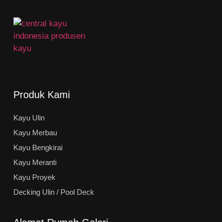
Produk Kami
Kayu Ulin
Kayu Merbau
Kayu Bengkirai
Kayu Meranti
Kayu Proyek
Decking Ulin / Pool Deck