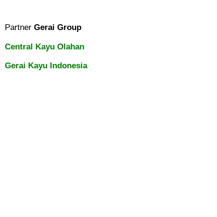
Partner
Gerai Group
Central Kayu Olahan
Gerai Kayu Indonesia