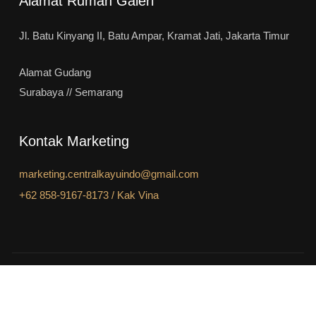
Alamat Rumah Galeri
Jl. Batu Kinyang II, Batu Ampar, Kramat Jati, Jakarta Timur
Alamat Gudang
Surabaya // Semarang
Kontak Marketing
marketing.centralkayuindo@gmail.com
+62 858-9167-8173 / Kak Vina