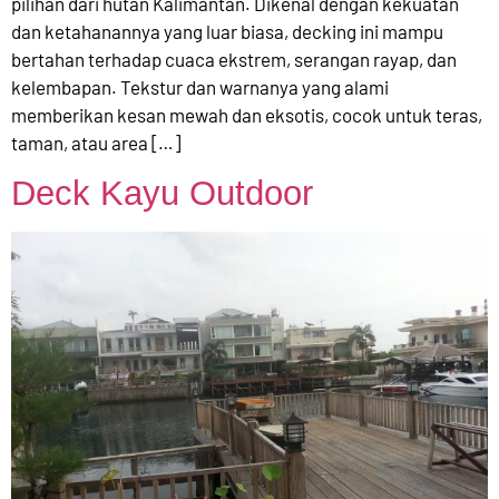
pilihan dari hutan Kalimantan. Dikenal dengan kekuatan
dan ketahanannya yang luar biasa, decking ini mampu
bertahan terhadap cuaca ekstrem, serangan rayap, dan
kelembapan. Tekstur dan warnanya yang alami
memberikan kesan mewah dan eksotis, cocok untuk teras,
taman, atau area […]
Deck Kayu Outdoor