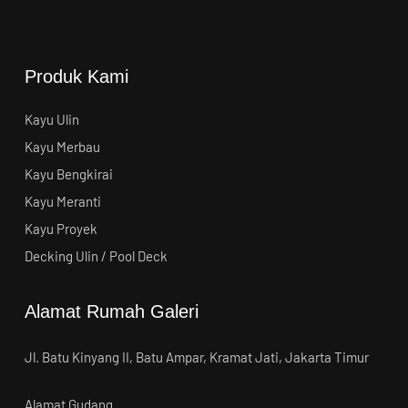
Produk Kami
Kayu Ulin
Kayu Merbau
Kayu Bengkirai
Kayu Meranti
Kayu Proyek
Decking Ulin / Pool Deck
Alamat Rumah Galeri
Jl. Batu Kinyang II, Batu Ampar, Kramat Jati, Jakarta Timur
Alamat Gudang